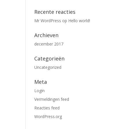
Recente reacties
Mr WordPress
op
Hello world!
Archieven
december 2017
Categorieën
Uncategorized
Meta
Login
Vermeldingen feed
Reacties feed
WordPress.org