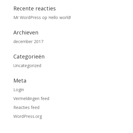
Recente reacties
Mr WordPress
op
Hello world!
Archieven
december 2017
Categorieën
Uncategorized
Meta
Login
Vermeldingen feed
Reacties feed
WordPress.org